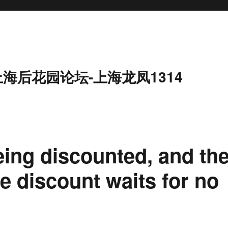
上海后花园论坛-上海龙凤1314
eing discounted, and th
e discount waits for no