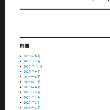
篇
文
章：
归档
2026 年 8 月
2026 年 7 月
2025 年 10 月
2025 年 9 月
2025 年 8 月
2025 年 7 月
2025 年 6 月
2025 年 5 月
2025 年 4 月
2025 年 3 月
2025 年 2 月