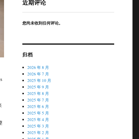
近期评论
您尚未收到任何评论。
归档
2026 年 8 月
2026 年 7 月
es
2025 年 10 月
2025 年 9 月
2025 年 8 月
2025 年 7 月
来
2025 年 6 月
2025 年 5 月
2025 年 4 月
整
2025 年 3 月
2025 年 2 月
2025 年 1 月