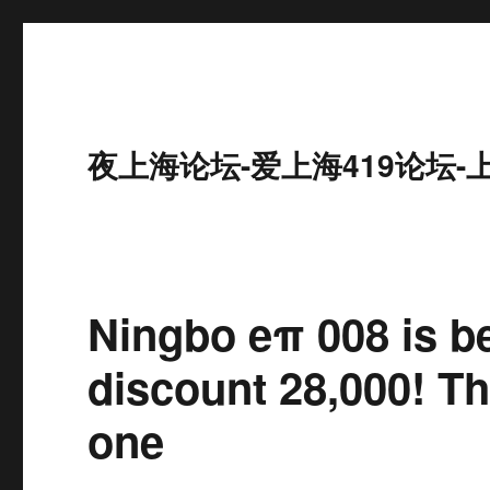
夜上海论坛-爱上海419论坛-
Ningbo eπ 008 is b
discount 28,000! Th
one