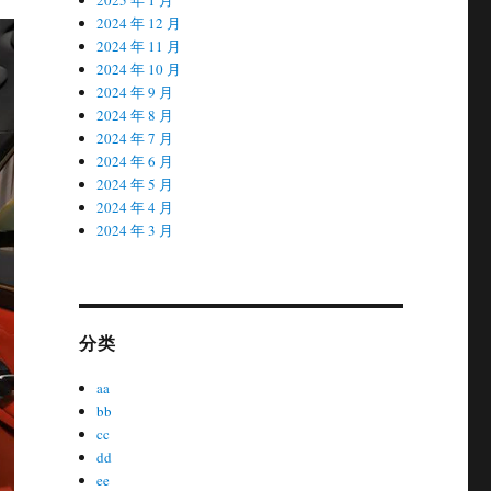
2024 年 12 月
2024 年 11 月
2024 年 10 月
2024 年 9 月
2024 年 8 月
2024 年 7 月
2024 年 6 月
2024 年 5 月
2024 年 4 月
2024 年 3 月
分类
aa
bb
cc
dd
ee